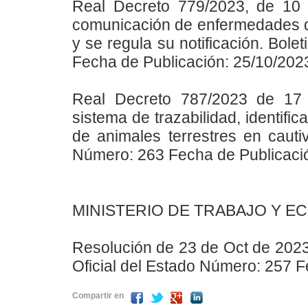
Real Decreto 779/2023, de 10 
comunicación de enfermedades de
y se regula su notificación. Bole
Fecha de Publicación: 25/10/202
Real Decreto 787/2023 de 17 
sistema de trazabilidad, identifi
de animales terrestres en cautiv
Número: 263 Fecha de Publicaci
MINISTERIO DE TRABAJO Y E
Resolución de 23 de Oct de 2023 
Oficial del Estado Número: 257 F
Compartir en