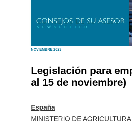
NOVIEMBRE 2023
Legislación para em
al 15 de noviembre)
España
MINISTERIO DE AGRICULTURA