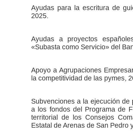
Ayudas para la escritura de gui
2025.
Ayudas a proyectos españoles
«Subasta como Servicio» del Ba
Apoyo a Agrupaciones Empresari
la competitividad de las pymes, 
Subvenciones a la ejecución de 
a los fondos del Programa de F
territorial de los Consejos Co
Estatal de Arenas de San Pedro y