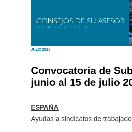
JULIO 2025
Convocatoria de Sub
junio al 15 de julio 2
ESPAÑA
Ayudas a sindicatos de trabajad