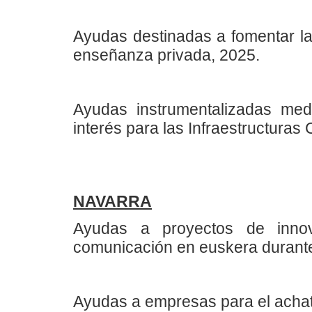
Ayudas destinadas a fomentar la 
enseñanza privada, 2025.
Ayudas instrumentalizadas med
interés para las Infraestructuras 
NAVARRA
Ayudas a proyectos de innov
comunicación en euskera durante
Ayudas a empresas para el achat