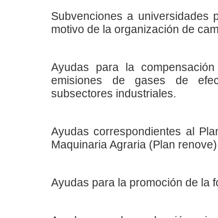
Subvenciones a universidades p
motivo de la organización de cam
Ayudas para la compensación 
emisiones de gases de efec
subsectores industriales.
Ayudas correspondientes al Pla
Maquinaria Agraria (Plan renove)
Ayudas para la promoción de la fo