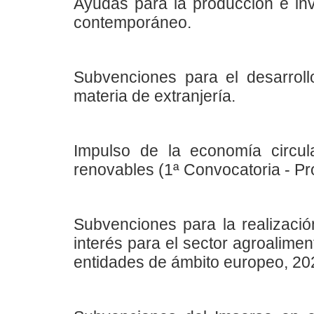
Ayudas para la producción e inve
contemporáneo.
Subvenciones para el desarroll
materia de extranjería.
Impulso de la economía circu
renovables (1ª Convocatoria -
Subvenciones para la realizació
interés para el sector agroalime
entidades de ámbito europeo, 20