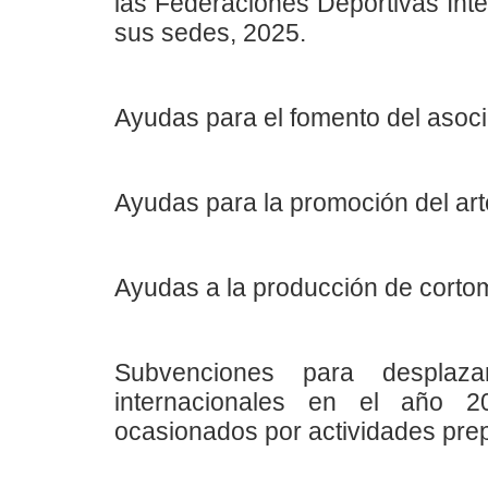
las Federaciones Deportivas Inte
sus sedes, 2025.
Ayudas para el fomento del asocia
Ayudas para la promoción del ar
Ayudas a la producción de cortom
Subvenciones para desplaza
internacionales en el año 2
ocasionados por actividades prep