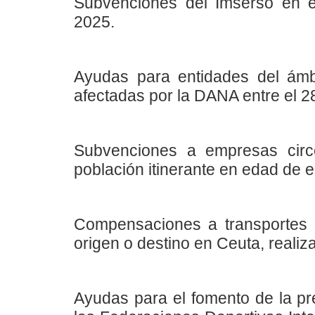
Subvenciones del Imserso en e
2025.
Ayudas para entidades del ámb
afectadas por la DANA entre el 2
Subvenciones a empresas circ
población itinerante en edad de e
Compensaciones a transportes 
origen o destino en Ceuta, reali
Ayudas para el fomento de la pr