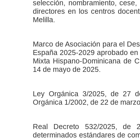
selección, nombramiento, cese, 
directores en los centros docent
Melilla.
Marco de Asociación para el Des
España 2025-2029 aprobado en e
Mixta Hispano-Dominicana de C
14 de mayo de 2025.
Ley Orgánica 3/2025, de 27 de
Orgánica 1/2002, de 22 de marzo
Real Decreto 532/2025, de 2
determinados estándares de comp