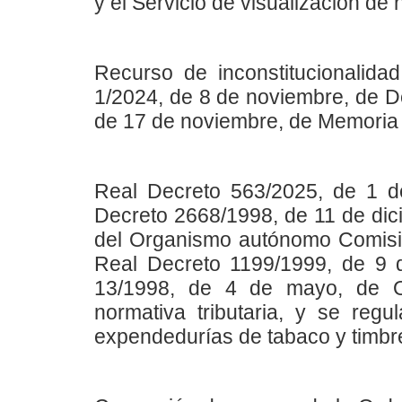
y el Servicio de visualización d
Recurso de inconstitucionalida
1/2024, de 8 de noviembre, de D
de 17 de noviembre, de Memoria 
Real Decreto 563/2025, de 1 de
Decreto 2668/1998, de 11 de dici
del Organismo autónomo Comisi
Real Decreto 1199/1999, de 9 de
13/1998, de 4 de mayo, de O
normativa tributaria, y se regu
expendedurías de tabaco y timbr