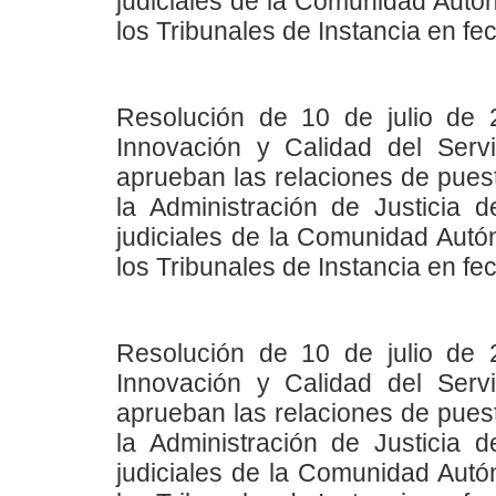
judiciales de la Comunidad Autó
los Tribunales de Instancia en fe
Resolución de 10 de julio de 
Innovación y Calidad del Servi
aprueban las relaciones de pues
la Administración de Justicia de
judiciales de la Comunidad Autó
los Tribunales de Instancia en fe
Resolución de 10 de julio de 
Innovación y Calidad del Servi
aprueban las relaciones de pues
la Administración de Justicia de
judiciales de la Comunidad Autó