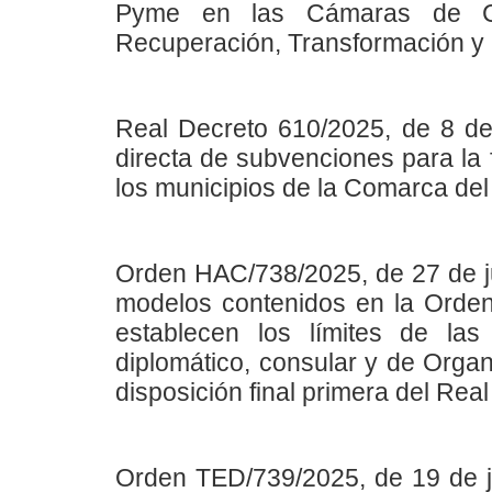
Pyme en las Cámaras de C
Recuperación, Transformación y 
Real Decreto 610/2025, de 8 de 
directa de subvenciones para la 
los municipios de la Comarca del
Orden HAC/738/2025, de 27 de ju
modelos contenidos en la Orde
establecen los límites de la
diplomático, consular y de Organ
disposición final primera del Re
Orden TED/739/2025, de 19 de ju