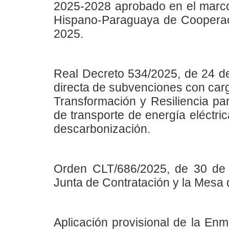
2025-2028 aprobado en el marco 
Hispano-Paraguaya de Cooperaci
2025.
Real Decreto 534/2025, de 24 de 
directa de subvenciones con carg
Transformación y Resiliencia par
de transporte de energía eléctri
descarbonización.
Orden CLT/686/2025, de 30 de j
Junta de Contratación y la Mesa 
Aplicación provisional de la Enm