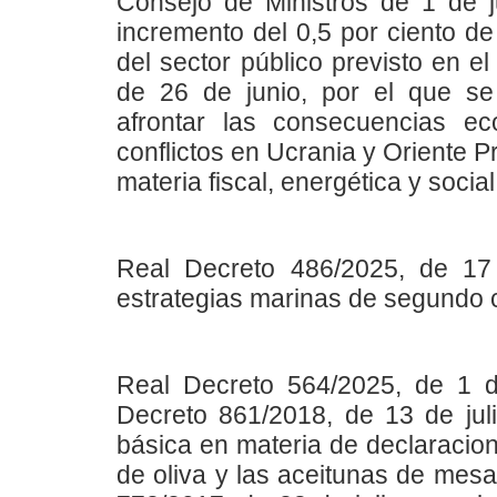
Consejo de Ministros de 1 de j
incremento del 0,5 por ciento de 
del sector público previsto en el
de 26 de junio, por el que s
afrontar las consecuencias e
conflictos en Ucrania y Oriente 
materia fiscal, energética y social
Real Decreto 486/2025, de 17
estrategias marinas de segundo c
Real Decreto 564/2025, de 1 de
Decreto 861/2018, de 13 de juli
básica en materia de declaracion
de oliva y las aceitunas de mesa