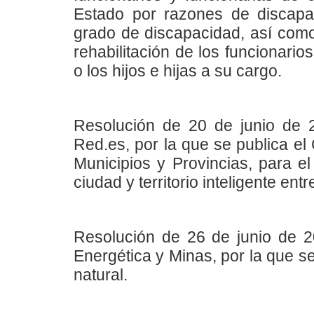
Estado por razones de discapa
grado de discapacidad, así como
rehabilitación de los funcionari
o los hijos e hijas a su cargo.
Resolución de 20 de junio de 2
Red.es, por la que se publica e
Municipios y Provincias, para e
ciudad y territorio inteligente ent
Resolución de 26 de junio de 20
Energética y Minas, por la que se
natural.