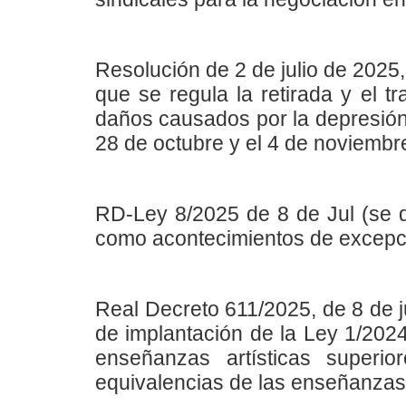
Resolución de 2 de julio de 2025,
que se regula la retirada y el t
daños causados por la depresión 
28 de octubre y el 4 de noviembr
RD-Ley 8/2025 de 8 de Jul (se d
como acontecimientos de excepcio
Real Decreto 611/2025, de 8 de ju
de implantación de la Ley 1/2024
enseñanzas artísticas superi
equivalencias de las enseñanzas 