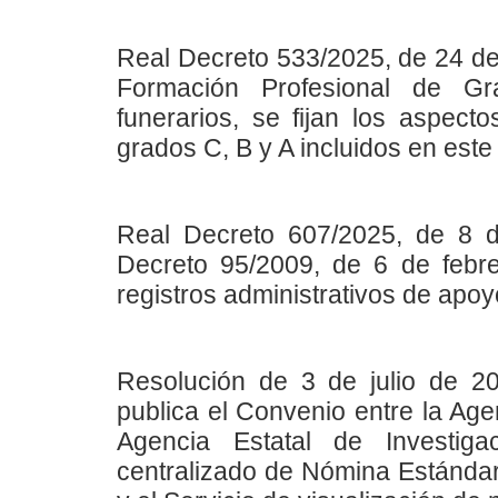
Real Decreto 533/2025, de 24 de j
Formación Profesional de G
funerarios, se fijan los aspecto
grados C, B y A incluidos en este t
Real Decreto 607/2025, de 8 de
Decreto 95/2009, de 6 de febre
registros administrativos de apoyo
Resolución de 3 de julio de 20
publica el Convenio entre la Agen
Agencia Estatal de Investiga
centralizado de Nómina Estándar