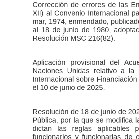
Corrección de errores de las Enm
XII) al Convenio Internacional p
mar, 1974, enmendado, publicado 
al 18 de junio de 1980, adopta
Resolución MSC 216(82).
Aplicación provisional del A
Naciones Unidas relativo a la
Internacional sobre Financiación
el 10 de junio de 2025.
Resolución de 18 de junio de 202
Pública, por la que se modifica 
dictan las reglas aplicables
funcionarios y funcionarias de 