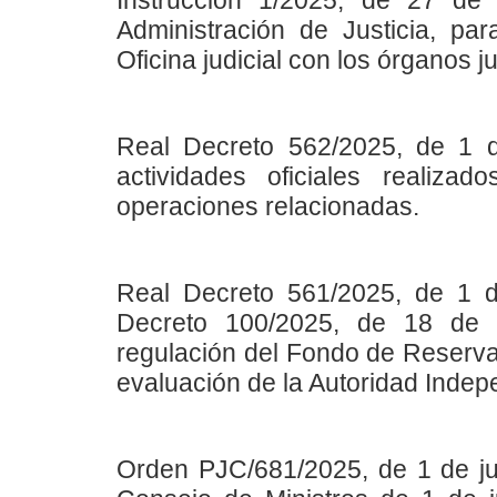
Instrucción 1/2025, de 27 de 
Administración de Justicia, par
Oficina judicial con los órganos ju
Real Decreto 562/2025, de 1 de 
actividades oficiales realiza
operaciones relacionadas.
Real Decreto 561/2025, de 1 de
Decreto 100/2025, de 18 de f
regulación del Fondo de Reserva 
evaluación de la Autoridad Indep
Orden PJC/681/2025, de 1 de jul