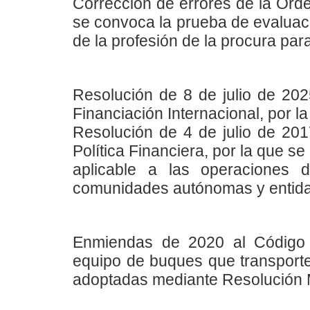
Corrección de errores de la Orde
se convoca la prueba de evaluació
de la profesión de la procura par
Resolución de 8 de julio de 202
Financiación Internacional, por la
Resolución de 4 de julio de 201
Política Financiera, por la que se
aplicable a las operaciones 
comunidades autónomas y entida
Enmiendas de 2020 al Código i
equipo de buques que transporte
adoptadas mediante Resolución