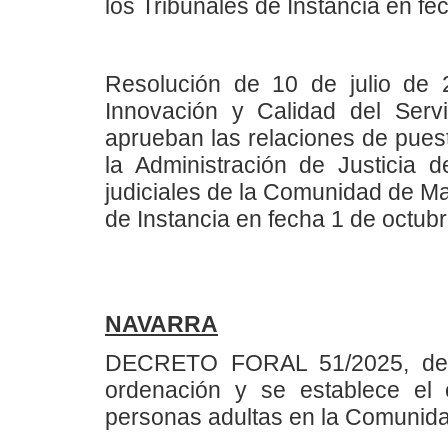
los Tribunales de Instancia en fe
Resolución de 10 de julio de 
Innovación y Calidad del Servi
aprueban las relaciones de pues
la Administración de Justicia de
judiciales de la Comunidad de Ma
de Instancia en fecha 1 de octub
NAVARRA
DECRETO FORAL 51/2025, de 1
ordenación y se establece el 
personas adultas en la Comunida