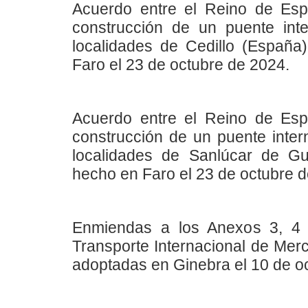
Acuerdo entre el Reino de Esp
construcción de un puente inte
localidades de Cedillo (España
Faro el 23 de octubre de 2024.
Acuerdo entre el Reino de Esp
construcción de un puente intern
localidades de Sanlúcar de Gu
hecho en Faro el 23 de octubre d
Enmiendas a los Anexos 3, 4 
Transporte Internacional de Mer
adoptadas en Ginebra el 10 de o