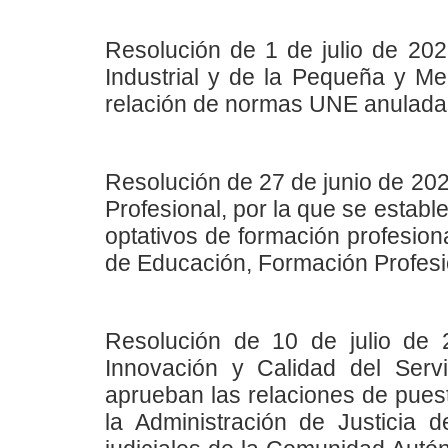
Resolución de 1 de julio de 202
Industrial y de la Pequeña y Me
relación de normas UNE anuladas
Resolución de 27 de junio de 202
Profesional, por la que se establ
optativos de formación profesiona
de Educación, Formación Profesi
Resolución de 10 de julio de 
Innovación y Calidad del Servi
aprueban las relaciones de pues
la Administración de Justicia de