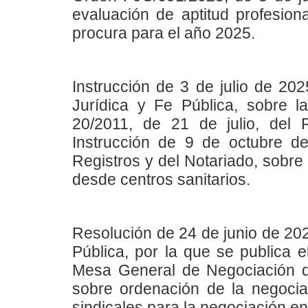
evaluación de aptitud profesiona
procura para el año 2025.
Instrucción de 3 de julio de 20
Jurídica y Fe Pública, sobre la
20/2011, de 21 de julio, del R
Instrucción de 9 de octubre d
Registros y del Notariado, sobre
desde centros sanitarios.
Resolución de 24 de junio de 202
Pública, por la que se publica 
Mesa General de Negociación de
sobre ordenación de la negocia
sindicales para la negociación en