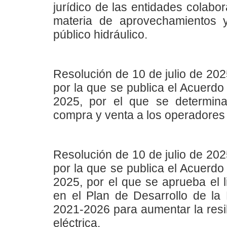
jurídico de las entidades colabo
materia de aprovechamientos 
público hidráulico.
Resolución de 10 de julio de 202
por la que se publica el Acuerdo
2025, por el que se determina
compra y venta a los operadores 
Resolución de 10 de julio de 202
por la que se publica el Acuerdo
2025, por el que se aprueba el 
en el Plan de Desarrollo de la
2021-2026 para aumentar la resil
eléctrica.