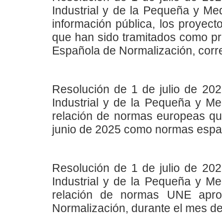
Industrial y de la Pequeña y M
información pública, los proyec
que han sido tramitados como p
Española de Normalización, corr
Resolución de 1 de julio de 202
Industrial y de la Pequeña y Me
relación de normas europeas que
junio de 2025 como normas espa
Resolución de 1 de julio de 202
Industrial y de la Pequeña y Me
relación de normas UNE apro
Normalización, durante el mes de