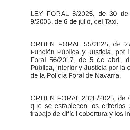
LEY FORAL 8/2025, de 30 de j
9/2005, de 6 de julio, del Taxi.
ORDEN FORAL 55/2025, de 27 d
Función Pública y Justicia, por
Foral 56/2017, de 5 de abril, 
Pública, Interior y Justicia por 
de la Policía Foral de Navarra.
ORDEN FORAL 202E/2025, de 6 de
que se establecen los criterios
trabajo de difícil cobertura y los 