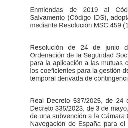
Enmiendas de 2019 al Códig
Salvamento (Código IDS), adopt
mediante Resolución MSC.459 (1
Resolución de 24 de junio d
Ordenación de la Seguridad Socia
para la aplicación a las mutuas 
los coeficientes para la gestión
temporal derivada de contingenc
Real Decreto 537/2025, de 24 d
Decreto 335/2023, de 3 de mayo, 
de una subvención a la Cámara Of
Navegación de España para el d