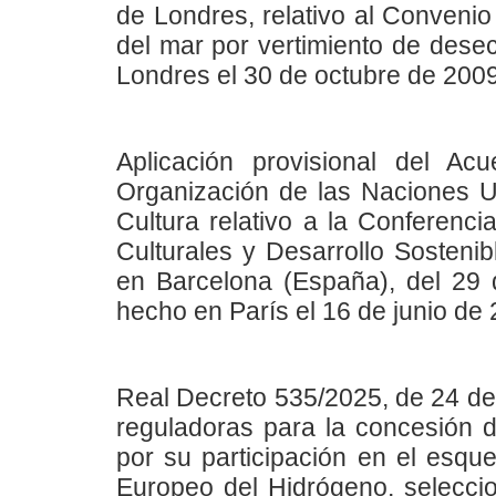
de Londres, relativo al Convenio
del mar por vertimiento de dese
Londres el 30 de octubre de 2009
Aplicación provisional del A
Organización de las Naciones Un
Cultura relativo a la Conferenc
Culturales y Desarrollo Sosten
en Barcelona (España), del 29 
hecho en París el 16 de junio de
Real Decreto 535/2025, de 24 de 
reguladoras para la concesión 
por su participación en el esq
Europeo del Hidrógeno, selecci