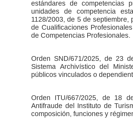
estándares de competencias pr
unidades de competencia esta
1128/2003, de 5 de septiembre, p
de Cualificaciones Profesionale
de Competencias Profesionales.
Orden SND/671/2025, de 23 de 
Sistema Archivístico del Mini
públicos vinculados o dependient
Orden ITU/667/2025, de 18 de
Antifraude del Instituto de Tur
composición, funciones y régime