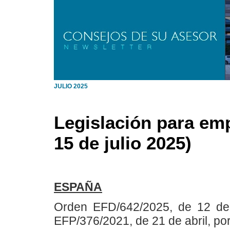
JULIO 2025
Legislación para emp
15 de julio 2025)
ESPAÑA
Orden EFD/642/2025, de 12 de 
EFP/376/2021, de 21 de abril, por