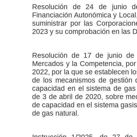
Resolución de 24 de junio d
Financiación Autonómica y Local,
suministrar por las Corporacione
2023 y su comprobación en las 
Resolución de 17 de junio de
Mercados y la Competencia, por 
2022, por la que se establecen l
de los mecanismos de gestión 
capacidad en el sistema de gas 
de 3 de abril de 2020, sobre m
de capacidad en el sistema gasis
de gas natural.