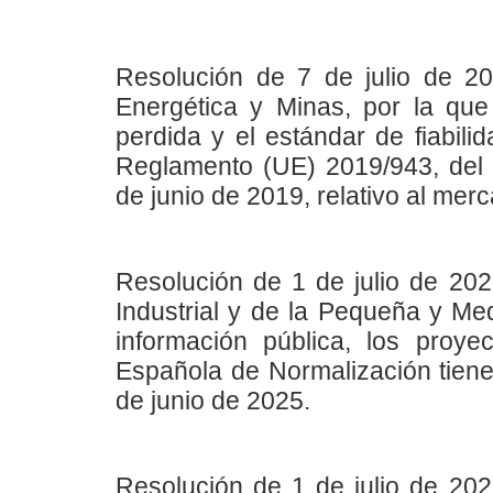
Resolución de 7 de julio de 20
Energética y Minas, por la que 
perdida y el estándar de fiabili
Reglamento (UE) 2019/943, del
de junio de 2019, relativo al merca
Resolución de 1 de julio de 202
Industrial y de la Pequeña y M
información pública, los pro
Española de Normalización tiene
de junio de 2025.
Resolución de 1 de julio de 202